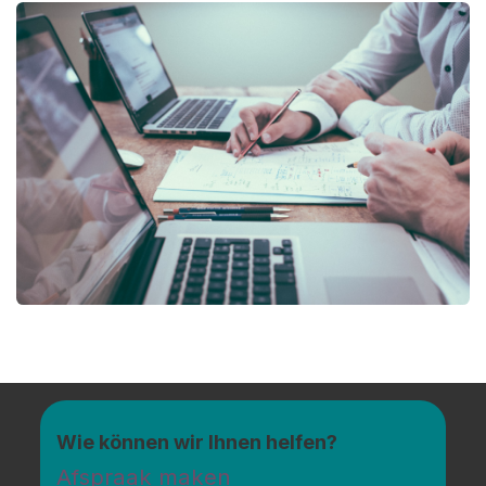
Wie können wir Ihnen helfen?
Afspraak maken