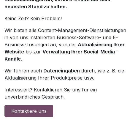
neuesten Stand zu halten.
Keine Zeit? Kein Problem!
Wir bieten alle Content-Management-Dienstleistungen
in von uns installierten Business-Software- und E-
Business-Lösungen an, von der
Aktualisierung Ihrer
Website
bis zur
Verwaltung Ihrer Social-Media-
Kanäle
.
Wir führen auch
Dateneingaben
durch, wie z. B. die
Aktualisierung Ihrer Produktpreise usw.
Interessiert? Kontaktieren Sie uns für ein
unverbindliches Gespräch.
Kontaktiere uns