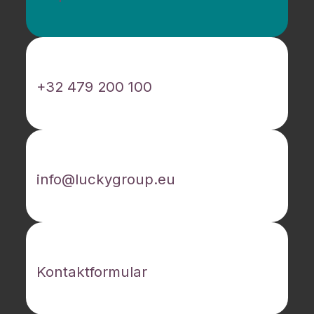
Rufen Sie uns an
+32 479 200 100
E-Mailen Sie uns
info@luckygroup.eu
Kontaktieren Sie uns
Kontaktformular